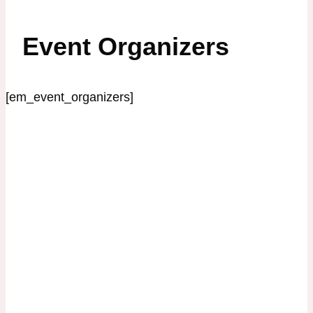
Event Organizers
[em_event_organizers]