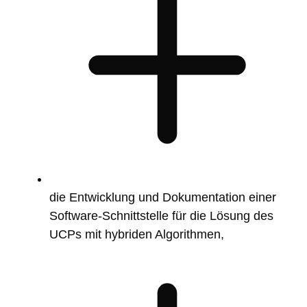
die Entwicklung und Dokumentation einer
Software-Schnittstelle für die Lösung des
UCPs mit hybriden Algorithmen,