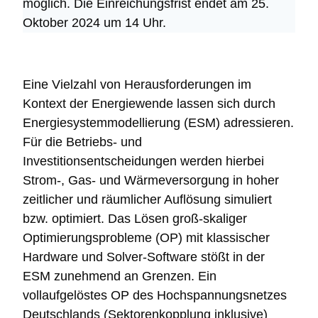
möglich. Die Einreichungsfrist endet am 25.
Oktober 2024 um 14 Uhr.
Eine Vielzahl von Herausforderungen im
Kontext der Energiewende lassen sich durch
Energiesystemmodellierung (ESM) adressieren.
Für die Betriebs- und
Investitionsentscheidungen werden hierbei
Strom-, Gas- und Wärmeversorgung in hoher
zeitlicher und räumlicher Auflösung simuliert
bzw. optimiert. Das Lösen groß-skaliger
Optimierungsprobleme (OP) mit klassischer
Hardware und Solver-Software stößt in der
ESM zunehmend an Grenzen. Ein
vollaufgelöstes OP des Hochspannungsnetzes
Deutschlands (Sektorenkopplung inklusive)