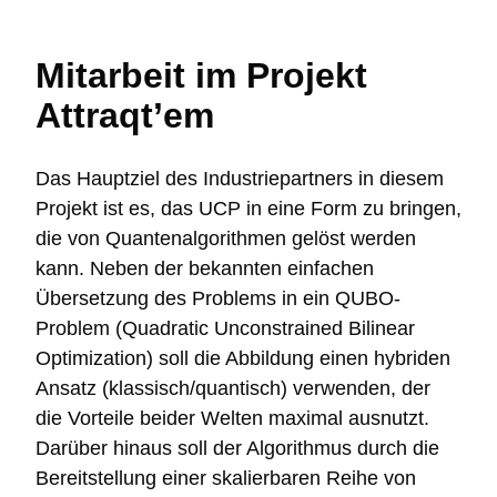
Mitarbeit im Projekt
Attraqt’em
Das Hauptziel des Industriepartners in diesem
Projekt ist es, das UCP in eine Form zu bringen,
die von Quantenalgorithmen gelöst werden
kann. Neben der bekannten einfachen
Übersetzung des Problems in ein QUBO-
Problem (Quadratic Unconstrained Bilinear
Optimization) soll die Abbildung einen hybriden
Ansatz (klassisch/quantisch) verwenden, der
die Vorteile beider Welten maximal ausnutzt.
Darüber hinaus soll der Algorithmus durch die
Bereitstellung einer skalierbaren Reihe von