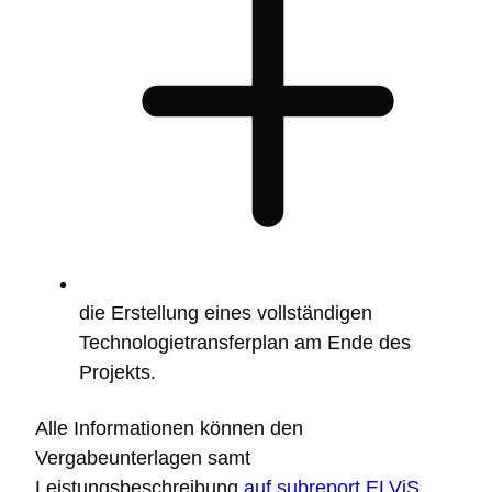
die Erstellung eines vollständigen
Technologietransferplan am Ende des
Projekts.
Alle Informationen können den
Vergabeunterlagen samt
Leistungsbeschreibung
auf subreport ELViS