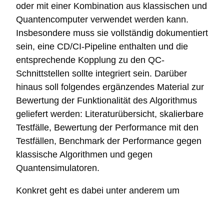
oder mit einer Kombination aus klassischen und
Quantencomputer verwendet werden kann.
Insbesondere muss sie vollständig dokumentiert
sein, eine CD/CI-Pipeline enthalten und die
entsprechende Kopplung zu den QC-
Schnittstellen sollte integriert sein. Darüber
hinaus soll folgendes ergänzendes Material zur
Bewertung der Funktionalität des Algorithmus
geliefert werden: Literaturübersicht, skalierbare
Testfälle, Bewertung der Performance mit den
Testfällen, Benchmark der Performance gegen
klassische Algorithmen und gegen
Quantensimulatoren.
Konkret geht es dabei unter anderem um