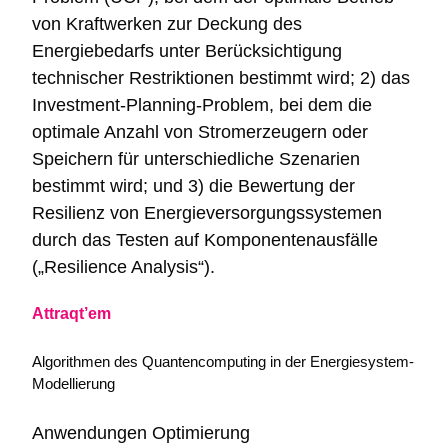
von Kraftwerken zur Deckung des
Energiebedarfs unter Berücksichtigung
technischer Restriktionen bestimmt wird; 2) das
Investment-Planning-Problem, bei dem die
optimale Anzahl von Stromerzeugern oder
Speichern für unterschiedliche Szenarien
bestimmt wird; und 3) die Bewertung der
Resilienz von Energieversorgungssystemen
durch das Testen auf Komponentenausfälle
(„Resilience Analysis“).
Attraqt’em
Algorithmen des Quantencomputing in der Energiesystem-
Modellierung
Anwendungen
Optimierung