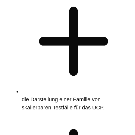
die Darstellung einer Familie von
skalierbaren Testfälle für das UCP,