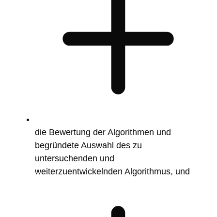
die Bewertung der Algorithmen und
begründete Auswahl des zu
untersuchenden und
weiterzuentwickelnden Algorithmus, und