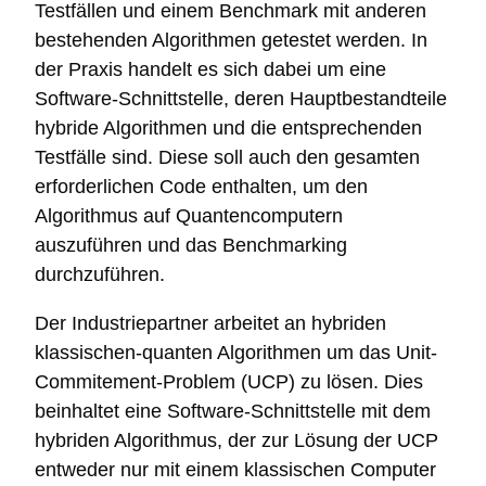
Testfällen und einem Benchmark mit anderen
bestehenden Algorithmen getestet werden. In
der Praxis handelt es sich dabei um eine
Software-Schnittstelle, deren Hauptbestandteile
hybride Algorithmen und die entsprechenden
Testfälle sind. Diese soll auch den gesamten
erforderlichen Code enthalten, um den
Algorithmus auf Quantencomputern
auszuführen und das Benchmarking
durchzuführen.
Der Industriepartner arbeitet an hybriden
klassischen-quanten Algorithmen um das Unit-
Commitement-Problem (UCP) zu lösen. Dies
beinhaltet eine Software-Schnittstelle mit dem
hybriden Algorithmus, der zur Lösung der UCP
entweder nur mit einem klassischen Computer