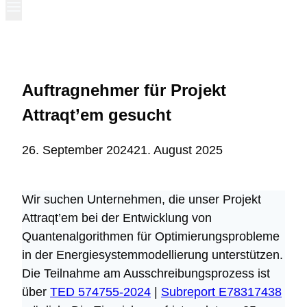
Auftragnehmer für Projekt
Attraqt’em gesucht
26. September 2024
21. August 2025
Wir suchen Unternehmen, die unser Projekt
Attraqt’em bei der Entwicklung von
Quantenalgorithmen für Optimierungsprobleme
in der Energiesystemmodellierung unterstützen.
Die Teilnahme am Ausschreibungsprozess ist
über
TED 574755-2024
|
Subreport E78317438