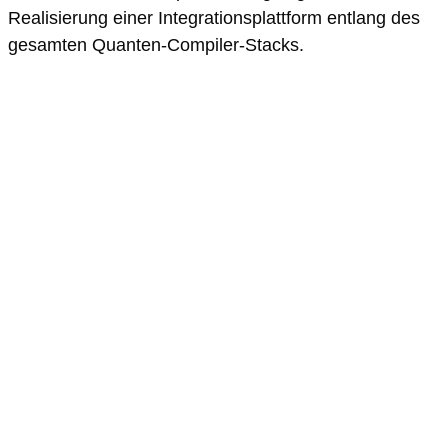
Realisierung einer Integrationsplattform entlang des
gesamten Quanten-Compiler-Stacks.