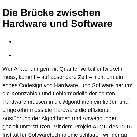
Die Brücke zwischen
Hardware und Software
Wer Anwendungen mit Quantenvorteil entwickeln
muss, kommt – auf absehbare Zeit – nicht um ein
enges Codesign von Hardware- und Software herum:
die Kennzahlen und Fehlermodelle der echten
Hardware müssen in die Algorithmen einfließen und
umgekehrt muss die Hardware die effiziente
Ausführung der Algorithmen und Anwendungen
gezielt unterstützen. Mit dem Projekt ALQU des DLR-
Institut für Softwaretechnologie schlagen wir genau