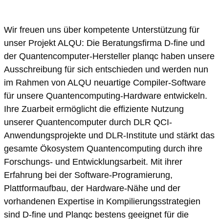
Wir freuen uns über kompetente Unterstützung für
unser Projekt ALQU: Die Beratungsfirma D-fine und
der Quantencomputer-Hersteller planqc haben unsere
Ausschreibung für sich entschieden und werden nun
im Rahmen von ALQU neuartige Compiler-Software
für unsere Quantencomputing-Hardware entwickeln.
Ihre Zuarbeit ermöglicht die effiziente Nutzung
unserer Quantencomputer durch DLR QCI-
Anwendungsprojekte und DLR-Institute und stärkt das
gesamte Ökosystem Quantencomputing durch ihre
Forschungs- und Entwicklungsarbeit. Mit ihrer
Erfahrung bei der Software-Programierung,
Plattformaufbau, der Hardware-Nähe und der
vorhandenen Expertise in Kompilierungsstrategien
sind D-fine und Planqc bestens geeignet für die