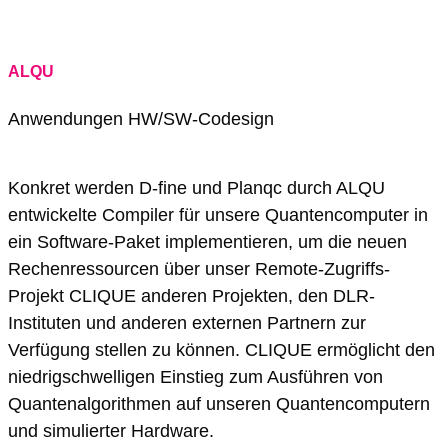
ALQU
Anwendungen
HW/SW-Codesign
Seitennavigation
Konkret werden D-fine und Planqc durch ALQU
entwickelte Compiler für unsere Quantencomputer in
ein Software-Paket implementieren, um die neuen
Rechenressourcen über unser Remote-Zugriffs-
Projekt CLIQUE anderen Projekten, den DLR-
Instituten und anderen externen Partnern zur
Verfügung stellen zu können. CLIQUE ermöglicht den
niedrigschwelligen Einstieg zum Ausführen von
Quantenalgorithmen auf unseren Quantencomputern
und simulierter Hardware.