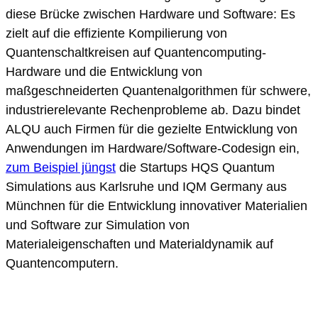
diese Brücke zwischen Hardware und Software: Es
zielt auf die effiziente Kompilierung von
Quantenschaltkreisen auf Quantencomputing-
Hardware und die Entwicklung von
maßgeschneiderten Quantenalgorithmen für schwere,
industrierelevante Rechenprobleme ab. Dazu bindet
ALQU auch Firmen für die gezielte Entwicklung von
Anwendungen im Hardware/Software-Codesign ein,
zum Beispiel jüngst
die Startups HQS Quantum
Simulations aus Karlsruhe und IQM Germany aus
Münchnen für die Entwicklung innovativer Materialien
und Software zur Simulation von
Materialeigenschaften und Materialdynamik auf
Quantencomputern.