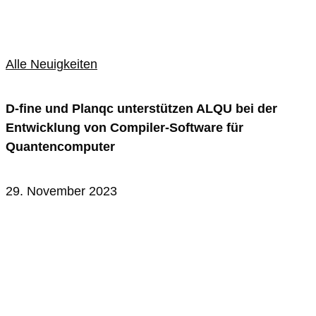
Alle Neuigkeiten
D-fine und Planqc unterstützen ALQU bei der
Entwicklung von Compiler-Software für
Quantencomputer
29. November 2023