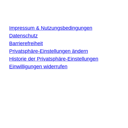
Über die Website
Impressum & Nutzungsbedingungen
Datenschutz
Barrierefreiheit
Privatsphäre-Einstellungen ändern
Historie der Privatsphäre-Einstellungen
Einwilligungen widerrufen