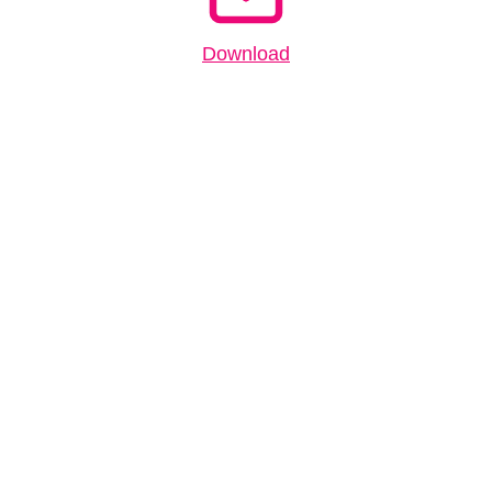
Download