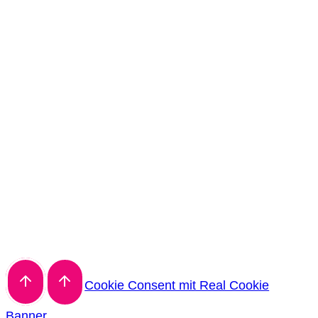
Cookie Consent mit Real Cookie
Banner