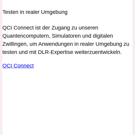
Testen in realer Umgebung
QCI Connect ist der Zugang zu unseren
Quantencomputern, Simulatoren und digitalen
Zwillingen, um Anwendungen in realer Umgebung zu
testen und mit DLR-Expertise weiterzuentwickeln.
QCI Connect