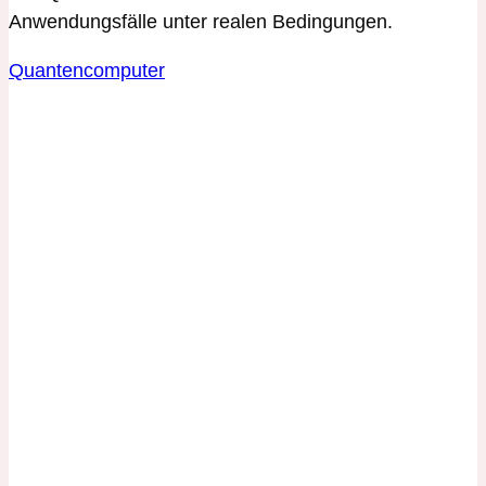
Anwendungsfälle unter realen Bedingungen.
Quantencomputer