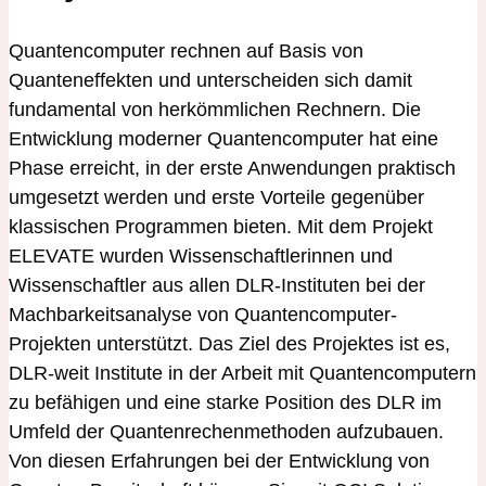
Quantencomputer rechnen auf Basis von
Quanteneffekten und unterscheiden sich damit
fundamental von herkömmlichen Rechnern. Die
Entwicklung moderner Quantencomputer hat eine
Phase erreicht, in der erste Anwendungen praktisch
umgesetzt werden und erste Vorteile gegenüber
klassischen Programmen bieten. Mit dem Projekt
ELEVATE wurden Wissenschaftlerinnen und
Wissenschaftler aus allen DLR-Instituten bei der
Machbarkeitsanalyse von Quantencomputer-
Projekten unterstützt. Das Ziel des Projektes ist es,
DLR-weit Institute in der Arbeit mit Quantencomputern
zu befähigen und eine starke Position des DLR im
Umfeld der Quantenrechenmethoden aufzubauen.
Von diesen Erfahrungen bei der Entwicklung von