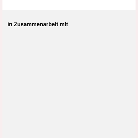
In Zusammenarbeit mit