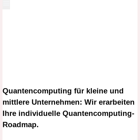
Quantencomputing für kleine und
mittlere Unternehmen: Wir erarbeiten
Ihre individuelle Quantencomputing-
Roadmap.