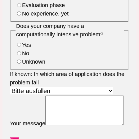
Evaluation phase
No experience, yet
Does your company have a
computationally intensive problem?
Yes
No
Unknown
If known: In which area of application does the
problem fall
Your message