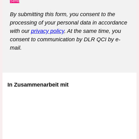
Send
By submitting this form, you consent to the
processing of your personal data in accordance
with our
privacy policy
. At the same time, you
consent to communication by DLR QCI by e-
mail.
In Zusammenarbeit mit