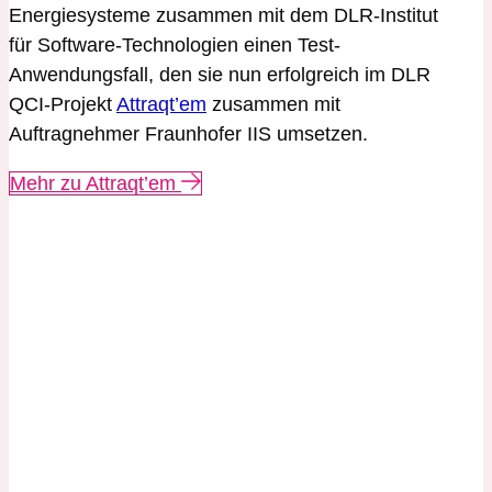
Energiesysteme zusammen mit dem DLR-Institut
für Software-Technologien einen Test-
Anwendungsfall, den sie nun erfolgreich im DLR
QCI-Projekt
Attraqt’em
zusammen mit
Auftragnehmer Fraunhofer IIS umsetzen.
Mehr zu Attraqt’em