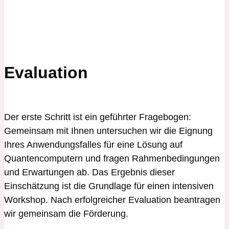
Evaluation
Der erste Schritt ist ein geführter Fragebogen:
Gemeinsam mit Ihnen untersuchen wir die Eignung
Ihres Anwendungsfalles für eine Lösung auf
Quantencomputern und fragen Rahmenbedingungen
und Erwartungen ab. Das Ergebnis dieser
Einschätzung ist die Grundlage für einen intensiven
Workshop. Nach erfolgreicher Evaluation beantragen
wir gemeinsam die Förderung.