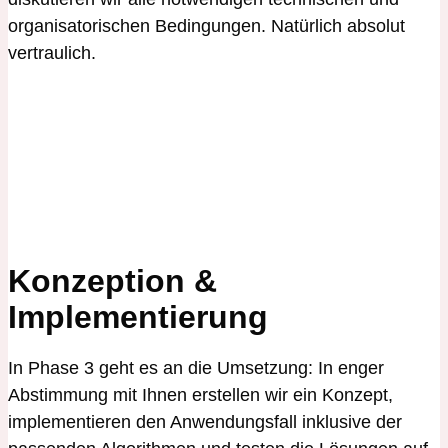
organisatorischen Bedingungen. Natürlich absolut
vertraulich.
Konzeption &
Implementierung
In Phase 3 geht es an die Umsetzung: In enger
Abstimmung mit Ihnen erstellen wir ein Konzept,
implementieren den Anwendungsfall inklusive der