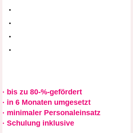
· bis zu 80-%-gefördert
· in 6 Monaten umgesetzt
· minimaler Personaleinsatz
· Schulung inklusive