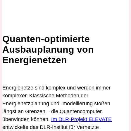
Quanten-optimierte
Ausbauplanung von
Energienetzen
Energienetze sind komplex und werden immer
komplexer. Klassische Methoden der
Energienetzplanung und -modellierung stoßen
längst an Grenzen – die Quantencomputer
überwinden können.
Im DLR-Projekt ELEVATE
entwickelte das DLR-Institut für Vernetzte