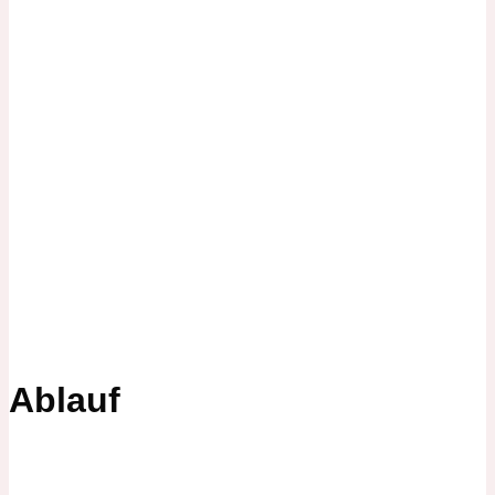
Ablauf