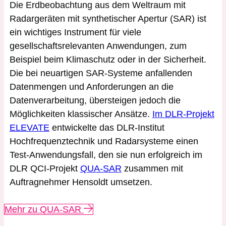
Die Erdbeobachtung aus dem Weltraum mit
Radargeräten mit synthetischer Apertur (SAR) ist
ein wichtiges Instrument für viele
gesellschaftsrelevanten Anwendungen, zum
Beispiel beim Klimaschutz oder in der Sicherheit.
Die bei neuartigen SAR-Systeme anfallenden
Datenmengen und Anforderungen an die
Datenverarbeitung, übersteigen jedoch die
Möglichkeiten klassischer Ansätze.
Im DLR-Projekt
ELEVATE
entwickelte das DLR-Institut
Hochfrequenztechnik und Radarsysteme einen
Test-Anwendungsfall, den sie nun erfolgreich im
DLR QCI-Projekt
QUA-SAR
zusammen mit
Auftragnehmer Hensoldt umsetzen.
Mehr zu QUA-SAR