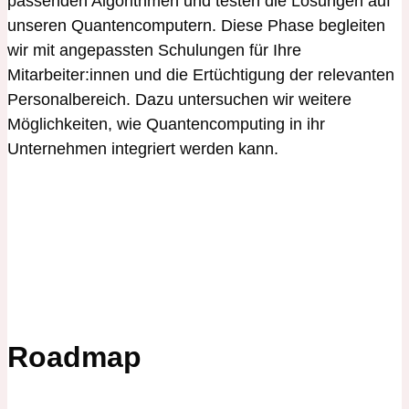
passenden Algorithmen und testen die Lösungen auf
unseren Quantencomputern. Diese Phase begleiten
wir mit angepassten Schulungen für Ihre
Mitarbeiter:innen und die Ertüchtigung der relevanten
Personalbereich. Dazu untersuchen wir weitere
Möglichkeiten, wie Quantencomputing in ihr
Unternehmen integriert werden kann.
Roadmap