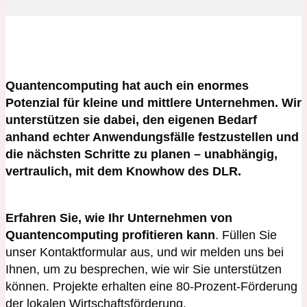
Quantencomputing hat auch ein enormes
Potenzial für kleine und mittlere Unternehmen. Wir
unterstützen sie dabei, den eigenen Bedarf
anhand echter Anwendungsfälle festzustellen und
die nächsten Schritte zu planen – unabhängig,
vertraulich, mit dem Knowhow des DLR.
Erfahren Sie, wie Ihr Unternehmen von
Quantencomputing profitieren kann
. Füllen Sie
unser Kontaktformular aus, und wir melden uns bei
Ihnen, um zu besprechen, wie wir Sie unterstützen
können. Projekte erhalten eine 80-Prozent-Förderung
der lokalen Wirtschaftsförderung.