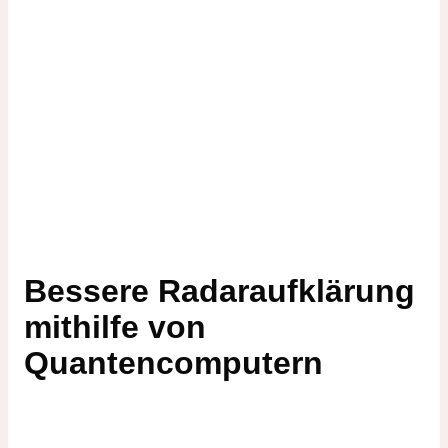
Bessere Radaraufklärung
mithilfe von
Quantencomputern