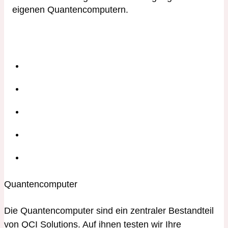
eigenen Quantencomputern.
Quantencomputer
Die Quantencomputer sind ein zentraler Bestandteil
von QCI Solutions. Auf ihnen testen wir Ihre