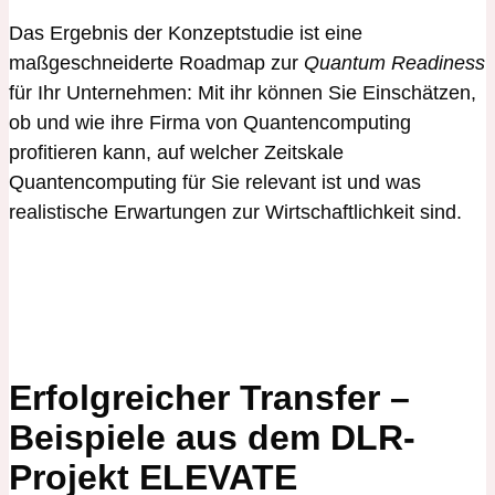
Das Ergebnis der Konzeptstudie ist eine
maßgeschneiderte Roadmap zur
Quantum Readiness
für Ihr Unternehmen: Mit ihr können Sie Einschätzen,
ob und wie ihre Firma von Quantencomputing
profitieren kann, auf welcher Zeitskale
Quantencomputing für Sie relevant ist und was
realistische Erwartungen zur Wirtschaftlichkeit sind.
Erfolgreicher Transfer –
Beispiele aus dem DLR-
Projekt ELEVATE