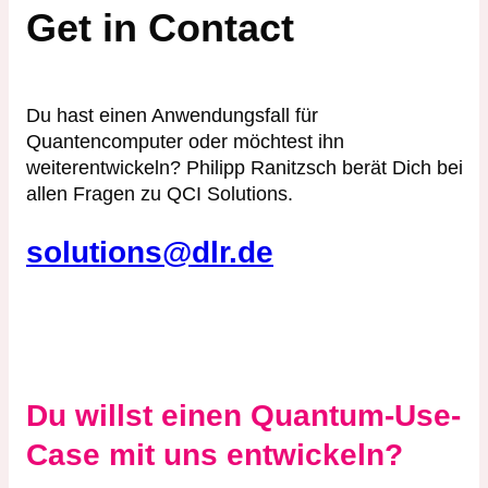
Get in Contact
Du hast einen Anwendungsfall für
Quantencomputer oder möchtest ihn
weiterentwickeln? Philipp Ranitzsch berät Dich bei
allen Fragen zu QCI Solutions.
solutions@dlr.de
Du willst einen Quantum-Use-
Case mit uns entwickeln?