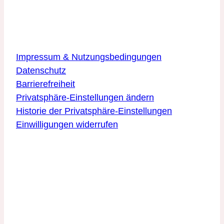
89081 Ulm
Über die Website
Impressum & Nutzungsbedingungen
Datenschutz
Barrierefreiheit
Privatsphäre-Einstellungen ändern
Historie der Privatsphäre-Einstellungen
Einwilligungen widerrufen