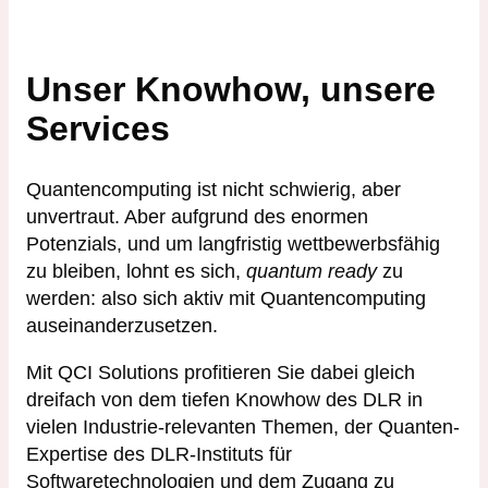
Unser Knowhow, unsere
Services
Quantencomputing ist nicht schwierig, aber
unvertraut. Aber aufgrund des enormen
Potenzials, und um langfristig wettbewerbsfähig
zu bleiben, lohnt es sich,
quantum ready
zu
werden: also sich aktiv mit Quantencomputing
auseinanderzusetzen.
Mit QCI Solutions profitieren Sie dabei gleich
dreifach von dem tiefen Knowhow des DLR in
vielen Industrie-relevanten Themen, der Quanten-
Expertise des DLR-Instituts für
Softwaretechnologien und dem Zugang zu