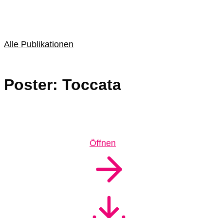
Alle Publikationen
Poster: Toccata
Öffnen