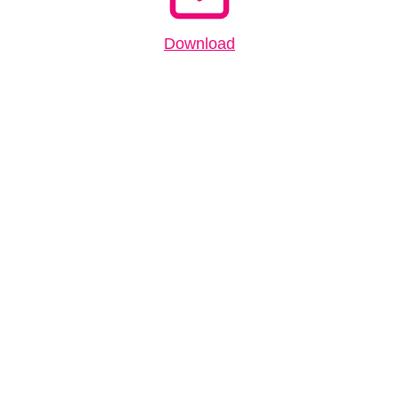
Download