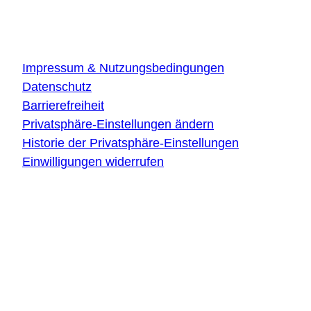
Über die Website
Impressum & Nutzungsbedingungen
Datenschutz
Barrierefreiheit
Privatsphäre-Einstellungen ändern
Historie der Privatsphäre-Einstellungen
Einwilligungen widerrufen