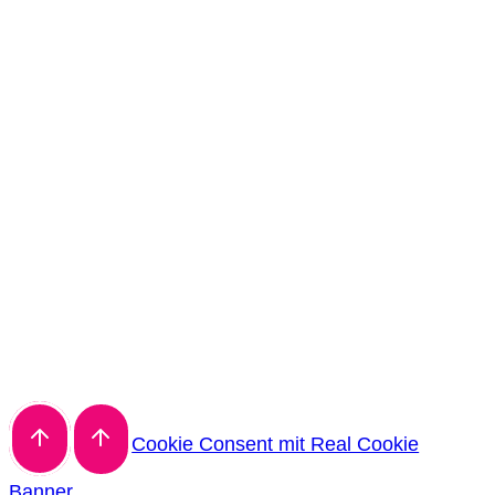
Cookie Consent mit Real Cookie
Banner