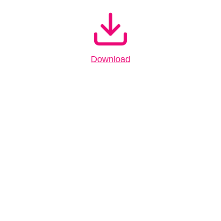
Download