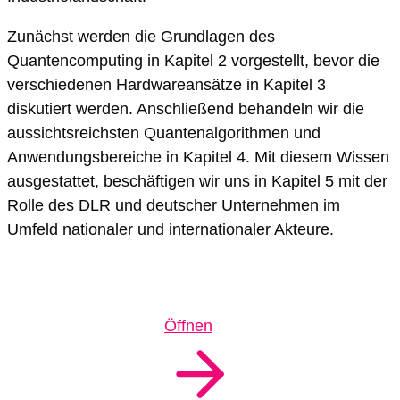
Zunächst werden die Grundlagen des
Quantencomputing in Kapitel 2 vorgestellt, bevor die
verschiedenen Hardwareansätze in Kapitel 3
diskutiert werden. Anschließend behandeln wir die
aussichtsreichsten Quantenalgorithmen und
Anwendungsbereiche in Kapitel 4. Mit diesem Wissen
ausgestattet, beschäftigen wir uns in Kapitel 5 mit der
Rolle des DLR und deutscher Unternehmen im
Umfeld nationaler und internationaler Akteure.
Öffnen