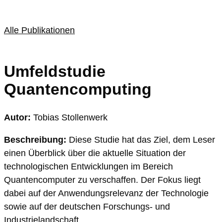
Alle Publikationen
Umfeldstudie
Quantencomputing
Autor:
Tobias Stollenwerk
Beschreibung:
Diese Studie hat das Ziel, dem Leser
einen Überblick über die aktuelle Situation der
technologischen Entwicklungen im Bereich
Quantencomputer zu verschaffen. Der Fokus liegt
dabei auf der Anwendungsrelevanz der Technologie
sowie auf der deutschen Forschungs- und
Industrielandschaft.