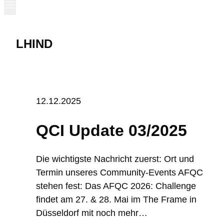
LHIND
12.12.2025
QCI Update 03/2025
Die wichtigste Nachricht zuerst: Ort und
Termin unseres Community-Events AFQC
stehen fest: Das AFQC 2026: Challenge
findet am 27. & 28. Mai im The Frame in
Düsseldorf mit noch mehr…