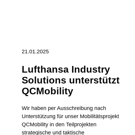
21.01.2025
Lufthansa Industry
Solutions unterstützt
QCMobility
Wir haben per Ausschreibung nach
Unterstützung für unser Mobilitätsprojekt
QCMobility in den Teilprojekten
strategische und taktische