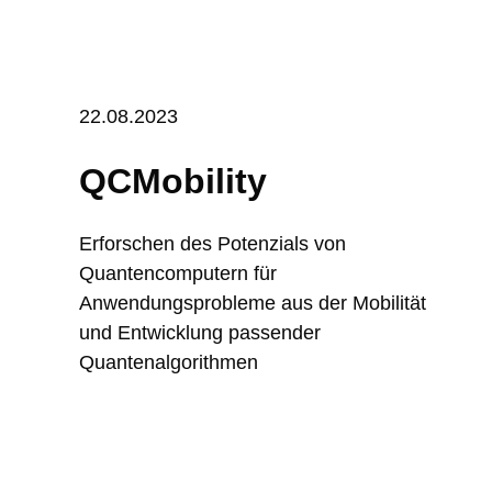
22.08.2023
QCMobility
Erforschen des Potenzials von
Quantencomputern für
Anwendungsprobleme aus der Mobilität
und Entwicklung passender
Quantenalgorithmen