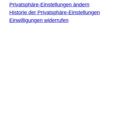
Privatsphäre-Einstellungen ändern
Historie der Privatsphäre-Einstellungen
Einwilligungen widerrufen