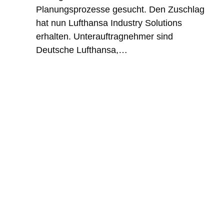
Planungsprozesse gesucht. Den Zuschlag
hat nun Lufthansa Industry Solutions
erhalten. Unterauftragnehmer sind
Deutsche Lufthansa,…