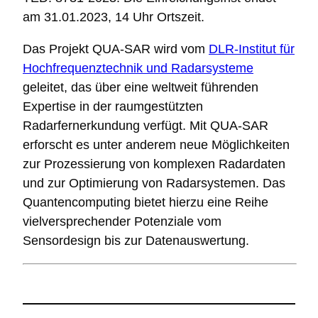
am 31.01.2023, 14 Uhr Ortszeit.
Das Projekt QUA-SAR wird vom
DLR-Institut für
Hochfrequenztechnik und Radarsysteme
geleitet, das über eine weltweit führenden
Expertise in der raumgestützten
Radarfernerkundung verfügt. Mit QUA-SAR
erforscht es unter anderem neue Möglichkeiten
zur Prozessierung von komplexen Radardaten
und zur Optimierung von Radarsystemen. Das
Quantencomputing bietet hierzu eine Reihe
vielversprechender Potenziale vom
Sensordesign bis zur Datenauswertung.