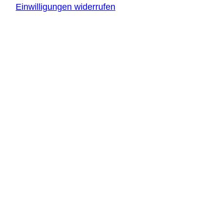
Einwilligungen widerrufen