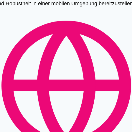
nd Robustheit in einer mobilen Umgebung bereitzustellen