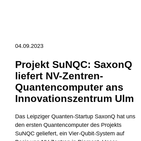
04.09.2023
Projekt SuNQC: SaxonQ
liefert NV-Zentren-
Quantencomputer ans
Innovationszentrum Ulm
Das Leipziger Quanten-Startup SaxonQ hat uns
den ersten Quantencomputer des Projekts
SuNQC geliefert, ein Vier-Qubit-System auf