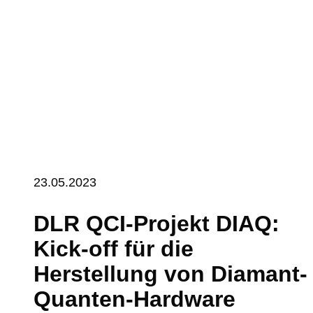
23.05.2023
DLR QCI-Projekt DIAQ:
Kick-off für die
Herstellung von Diamant-
Quanten-Hardware