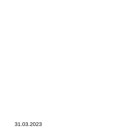
31.03.2023