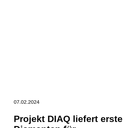
07.02.2024
Projekt DIAQ liefert erste