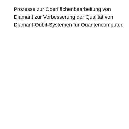
Prozesse zur Oberflächenbearbeitung von
Diamant zur Verbesserung der Qualität von
Diamant-Qubit-Systemen für Quantencomputer.