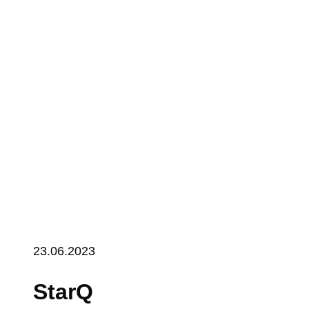
23.06.2023
StarQ