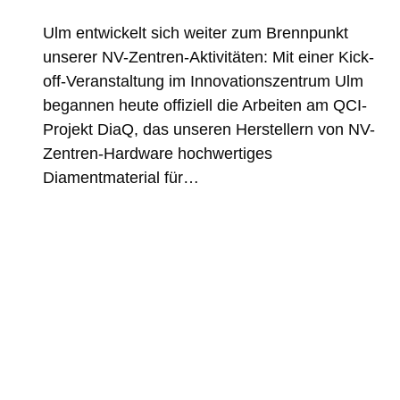
Ulm entwickelt sich weiter zum Brennpunkt
unserer NV-Zentren-Aktivitäten: Mit einer Kick-
off-Veranstaltung im Innovationszentrum Ulm
begannen heute offiziell die Arbeiten am QCI-
Projekt DiaQ, das unseren Herstellern von NV-
Zentren-Hardware hochwertiges
Diamentmaterial für…