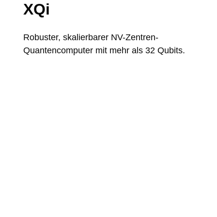
XQi
Robuster, skalierbarer NV-Zentren-
Quantencomputer mit mehr als 32 Qubits.