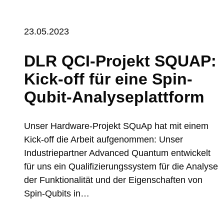
23.05.2023
DLR QCI-Projekt SQUAP:
Kick-off für eine Spin-
Qubit-Analyseplattform
Unser Hardware-Projekt SQuAp hat mit einem
Kick-off die Arbeit aufgenommen: Unser
Industriepartner Advanced Quantum entwickelt
für uns ein Qualifizierungssystem für die Analyse
der Funktionalität und der Eigenschaften von
Spin-Qubits in…