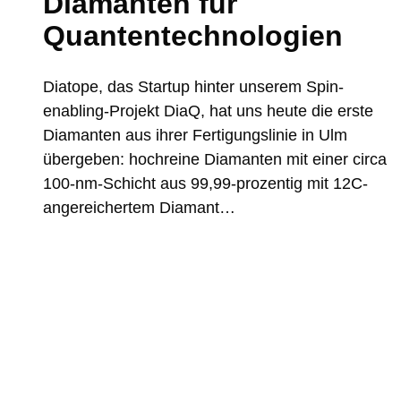
Diamanten für
Quantentechnologien
Diatope, das Startup hinter unserem Spin-
enabling-Projekt DiaQ, hat uns heute die erste
Diamanten aus ihrer Fertigungslinie in Ulm
übergeben: hochreine Diamanten mit einer circa
100-nm-Schicht aus 99,99-prozentig mit 12C-
angereichertem Diamant…