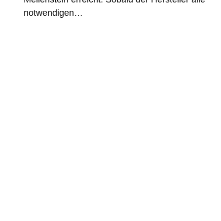
notwendigen…