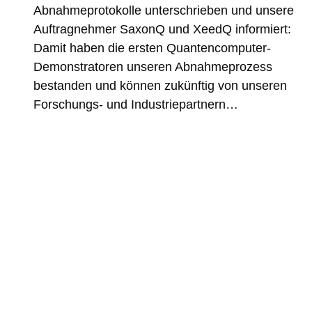
Abnahmeprotokolle unterschrieben und unsere
Auftragnehmer SaxonQ und XeedQ informiert:
Damit haben die ersten Quantencomputer-
Demonstratoren unseren Abnahmeprozess
bestanden und können zukünftig von unseren
Forschungs- und Industriepartnern…