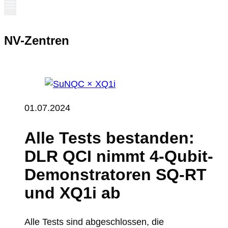
NV-Zentren
01.07.2024
Alle Tests bestanden:
DLR QCI nimmt 4-Qubit-
Demonstratoren SQ-RT
und XQ1i ab
Alle Tests sind abgeschlossen, die