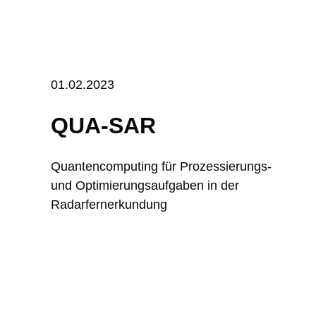
01.02.2023
QUA-SAR
Quantencomputing für Prozessierungs-
und Optimierungsaufgaben in der
Radarfernerkundung