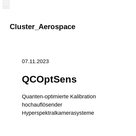
Cluster_Aerospace
07.11.2023
QCOptSens
Quanten-optimierte Kalibration
hochauflösender
Hyperspektralkamerasysteme