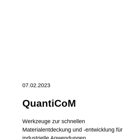
07.02.2023
QuantiCoM
Werkzeuge zur schnellen
Materialentdeckung und -entwicklung für
industrielle Anwendungen