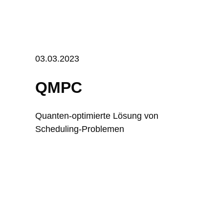
03.03.2023
QMPC
Quanten-optimierte Lösung von
Scheduling-Problemen