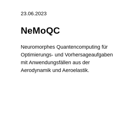
23.06.2023
NeMoQC
Neuromorphes Quantencomputing für
Optimierungs- und Vorhersageaufgaben
mit Anwendungsfällen aus der
Aerodynamik und Aeroelastik.