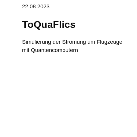
22.08.2023
ToQuaFlics
Simulierung der Strömung um Flugzeuge
mit Quantencomputern