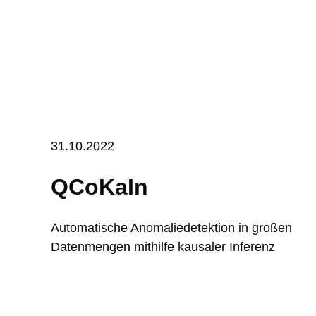
31.10.2022
QCoKaIn
Automatische Anomaliedetektion in großen
Datenmengen mithilfe kausaler Inferenz