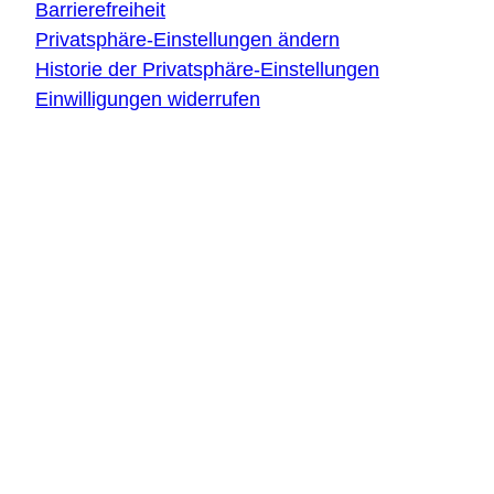
Barrierefreiheit
Privatsphäre-Einstellungen ändern
Historie der Privatsphäre-Einstellungen
Einwilligungen widerrufen