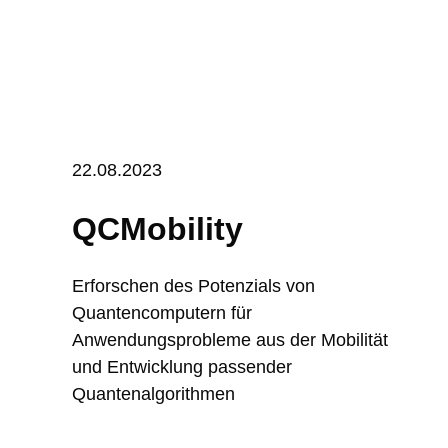
22.08.2023
QCMobility
Erforschen des Potenzials von
Quantencomputern für
Anwendungsprobleme aus der Mobilität
und Entwicklung passender
Quantenalgorithmen