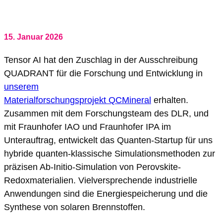
15. Januar 2026
Tensor AI hat den Zuschlag in der Ausschreibung
QUADRANT für die Forschung und Entwicklung in
unserem
Materialforschungsprojekt QCMineral
erhalten.
Zusammen mit dem Forschungsteam des DLR, und
mit Fraunhofer IAO und Fraunhofer IPA im
Unterauftrag, entwickelt das Quanten-Startup für uns
hybride quanten-klassische Simulationsmethoden zur
präzisen Ab-Initio-Simulation von Perovskite-
Redoxmaterialien. Vielversprechende industrielle
Anwendungen sind die Energiespeicherung und die
Synthese von solaren Brennstoffen.