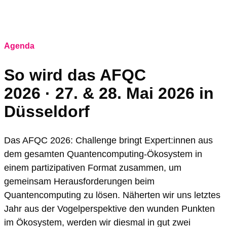
Agenda
So wird das AFQC
2026 · 27. & 28. Mai 2026 in
Düsseldorf
Das AFQC 2026: Challenge bringt Expert:innen aus
dem gesamten Quantencomputing-Ökosystem in
einem partizipativen Format zusammen, um
gemeinsam Herausforderungen beim
Quantencomputing zu lösen. Näherten wir uns letztes
Jahr aus der Vogelperspektive den wunden Punkten
im Ökosystem, werden wir diesmal in gut zwei