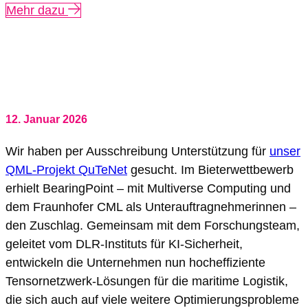
Mehr dazu
12. Januar 2026
Wir haben per Ausschreibung Unterstützung für
unser
QML-Projekt QuTeNet
gesucht. Im Bieterwettbewerb
erhielt BearingPoint – mit Multiverse Computing und
dem Fraunhofer CML als Unterauftragnehmerinnen –
den Zuschlag. Gemeinsam mit dem Forschungsteam,
geleitet vom DLR-Instituts für KI-Sicherheit,
entwickeln die Unternehmen nun hocheffiziente
Tensornetzwerk-Lösungen für die maritime Logistik,
die sich auch auf viele weitere Optimierungsprobleme