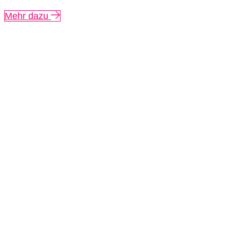
Mehr dazu