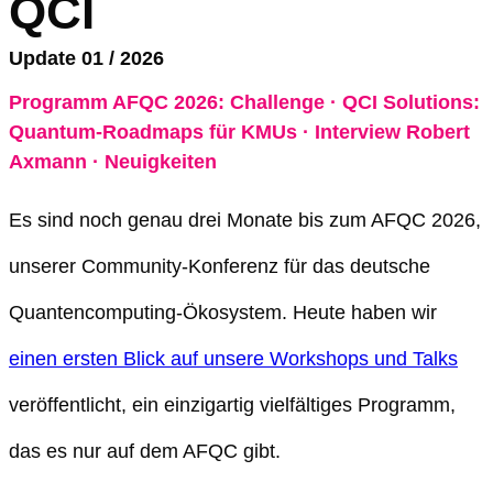
QCI
Update 01 / 2026
Programm AFQC 2026: Challenge · QCI Solutions:
Quantum-Roadmaps für KMUs · Interview Robert
Axmann · Neuigkeiten
Es sind noch genau drei Monate bis zum AFQC 2026,
unserer Community-Konferenz für das deutsche
Quantencomputing-Ökosystem. Heute haben wir
einen ersten Blick auf unsere Workshops und Talks
veröffentlicht, ein einzigartig vielfältiges Programm,
das es nur auf dem AFQC gibt.