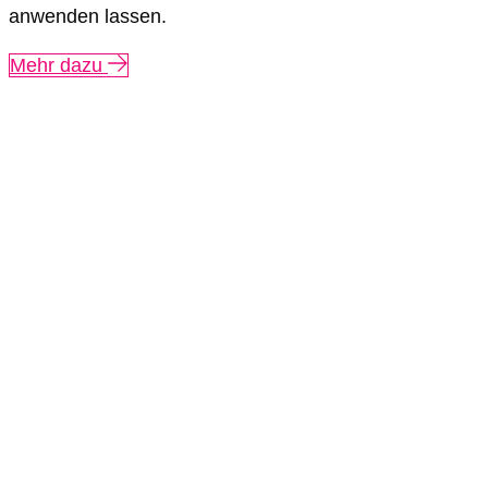
anwenden lassen.
Mehr dazu