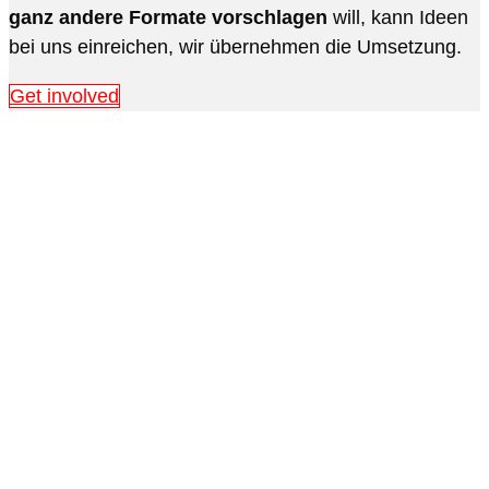
ganz andere Formate vorschlagen
will, kann Ideen
bei uns einreichen, wir übernehmen die Umsetzung.
Get involved