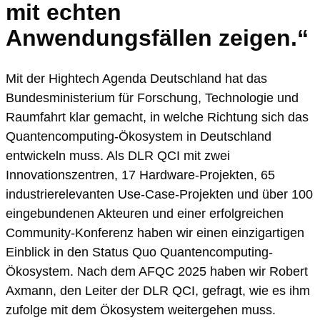
mit echten
Anwendungsfällen zeigen.“
Mit der Hightech Agenda Deutschland hat das
Bundesministerium für Forschung, Technologie und
Raumfahrt klar gemacht, in welche Richtung sich das
Quantencomputing-Ökosystem in Deutschland
entwickeln muss. Als DLR QCI mit zwei
Innovationszentren, 17 Hardware-Projekten, 65
industrierelevanten Use-Case-Projekten und über 100
eingebundenen Akteuren und einer erfolgreichen
Community-Konferenz haben wir einen einzigartigen
Einblick in den Status Quo Quantencomputing-
Ökosystem. Nach dem AFQC 2025 haben wir Robert
Axmann, den Leiter der DLR QCI, gefragt, wie es ihm
zufolge mit dem Ökosystem weitergehen muss.