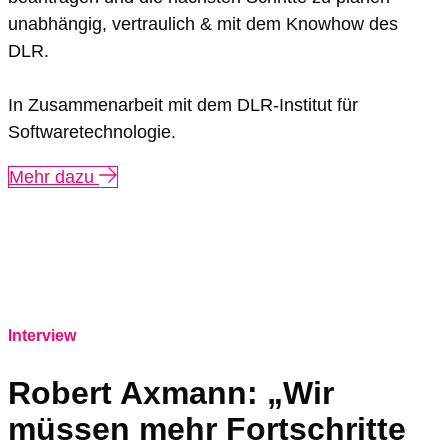
unabhängig, vertraulich & mit dem Knowhow des
DLR.
In Zusammenarbeit mit dem DLR-Institut für
Softwaretechnologie.
Mehr dazu
Interview
Robert Axmann: „Wir
müssen mehr Fortschritte