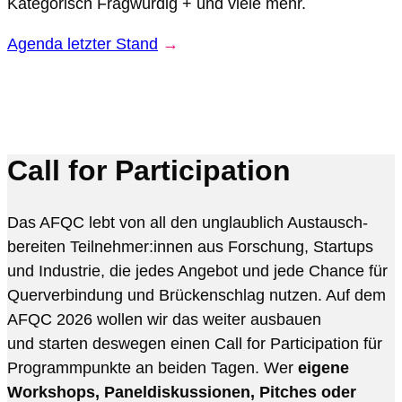
Kategorisch Fragwürdig + und viele mehr.
Agenda letzter Stand
→
Call for Participation
Das AFQC lebt von all den unglaublich Austausch-
bereiten Teilnehmer:innen aus Forschung, Startups
und Industrie, die jedes Angebot und jede Chance für
Querverbindung und Brückenschlag nutzen. Auf dem
AFQC 2026 wollen wir das weiter ausbauen
und starten deswegen einen Call for Participation
für
Programmpunkte an beiden Tagen. Wer
eigene
Workshops, Paneldiskussionen, Pitches oder