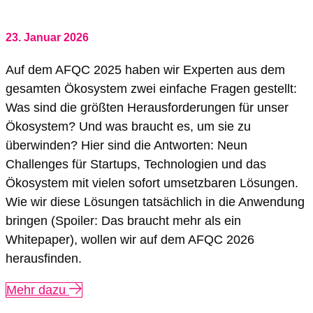
23. Januar 2026
Auf dem AFQC 2025 haben wir Experten aus dem
gesamten Ökosystem zwei einfache Fragen gestellt:
Was sind die größten Herausforderungen für unser
Ökosystem? Und was braucht es, um sie zu
überwinden? Hier sind die Antworten: Neun
Challenges für Startups, Technologien und das
Ökosystem mit vielen sofort umsetzbaren Lösungen.
Wie wir diese Lösungen tatsächlich in die Anwendung
bringen (Spoiler: Das braucht mehr als ein
Whitepaper), wollen wir auf dem AFQC 2026
herausfinden.
Mehr dazu