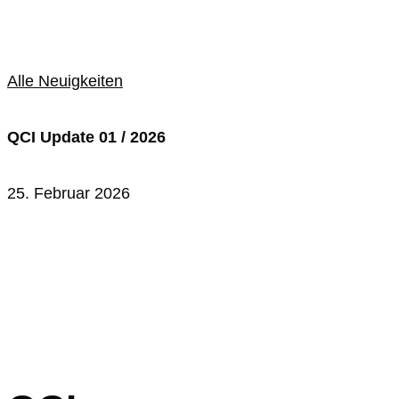
Alle Neuigkeiten
QCI Update 01 / 2026
25. Februar 2026