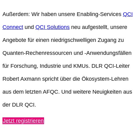
Außerdem: Wir haben unsere Enabling-Services
QCI
Connect
und
QCI Solutions
neu aufgestellt, unsere
Angebote für einen niedrigschwelligen Zugang zu
Quanten-Rechenressourcen und -Anwendungsfällen
für Forschung, Industrie und KMUs. DLR QCI-Leiter
Robert Axmann spricht über die Ökosystem-Lehren
aus dem letzten AFQC. Und weitere Neuigkeiten aus
der DLR QCI.
Jetzt registrieren